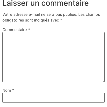
Laisser un commentaire
Votre adresse e-mail ne sera pas publiée.
Les champs
obligatoires sont indiqués avec
*
Commentaire
*
Nom
*