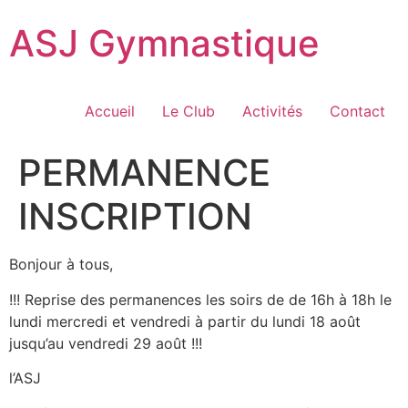
ASJ Gymnastique
Accueil
Le Club
Activités
Contact
PERMANENCE
INSCRIPTION
Bonjour à tous,
!!! Reprise des permanences les soirs de de 16h à 18h le
lundi mercredi et vendredi à partir du lundi 18 août
jusqu’au vendredi 29 août !!!
l’ASJ