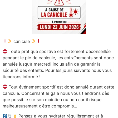
canicule
Toute pratique sportive est fortement déconseillée
pendant le pic de canicule, les entraînements sont donc
annulés jusqu’à mercredi inclus afin de garantir la
sécurité des enfants. Pour les jours suivants nous vous
tiendrons informé !
Tout événement sportif est donc annulé durant cette
canicule. Concernant le gala nous vous tiendrons dès
que possible sur son maintien ou non car il risque
malheureusement d’être compromis…
Pensez à vous hydrater régulièrement et à