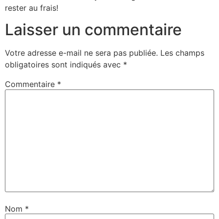
rester au frais!
Laisser un commentaire
Votre adresse e-mail ne sera pas publiée.
Les champs
obligatoires sont indiqués avec
*
Commentaire
*
Nom
*