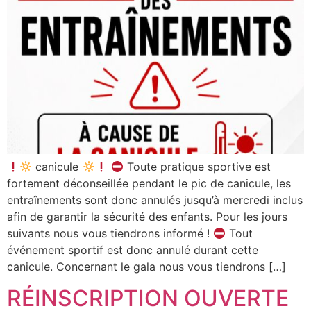
canicule
Toute pratique sportive est
fortement déconseillée pendant le pic de canicule, les
entraînements sont donc annulés jusqu’à mercredi inclus
afin de garantir la sécurité des enfants. Pour les jours
suivants nous vous tiendrons informé !
Tout
événement sportif est donc annulé durant cette
canicule. Concernant le gala nous vous tiendrons […]
RÉINSCRIPTION OUVERTE