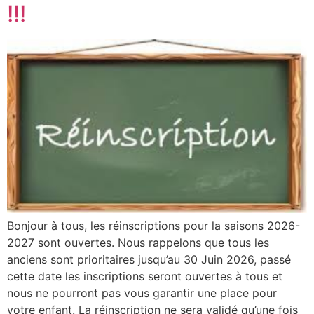
!!!
Bonjour à tous, les réinscriptions pour la saisons 2026-
2027 sont ouvertes. Nous rappelons que tous les
anciens sont prioritaires jusqu’au 30 Juin 2026, passé
cette date les inscriptions seront ouvertes à tous et
nous ne pourront pas vous garantir une place pour
votre enfant. La réinscription ne sera validé qu’une fois